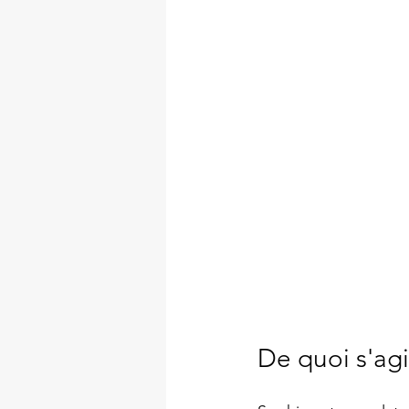
De quoi s'agit