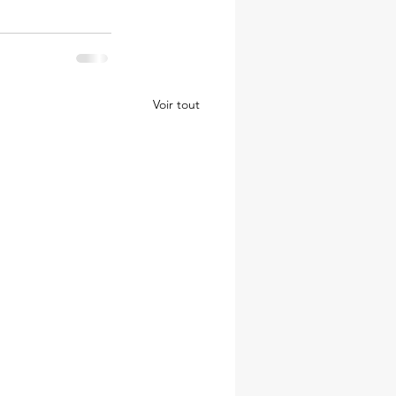
Voir tout