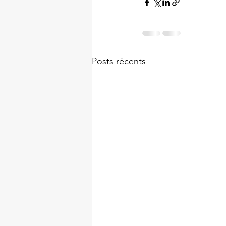
Posts récents