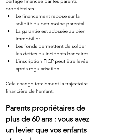
partage financée par les parents 
propriétaires :
Le financement repose sur la 
solidité du patrimoine parental.
La garantie est adossée au bien 
immobilier.
Les fonds permettent de solder 
les dettes ou incidents bancaires.
L’inscription FICP peut être levée 
après régularisation.
Cela change totalement la trajectoire 
financière de l’enfant.
Parents propriétaires de 
plus de 60 ans : vous avez 
un levier que vos enfants 