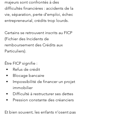
majeurs sont confrontés à des 
difficultés financières : accidents de la 
vie, séparation, perte d’emploi, échec 
entrepreneurial, crédits trop lourds.
Certains se retrouvent inscrits au FICP 
(Fichier des Incidents de 
remboursement des Crédits aux 
Particuliers).
Être FICP signifie :
Refus de crédit
Blocage bancaire
Impossibilité de financer un projet 
immobilier
Difficulté à restructurer ses dettes
Pression constante des créanciers
Et bien souvent, les enfants n’osent pas 