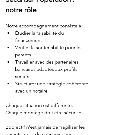
notre rôle
Notre accompagnement consiste à :
Étudier la faisabilité du 
financement
Vérifier la soutenabilité pour les 
parents
Travailler avec des partenaires 
bancaires adaptés aux profils 
seniors
Structurer une stratégie cohérente 
avec un notaire
Chaque situation est différente. 
Chaque montage doit être sécurisé.
L’objectif n’est jamais de fragiliser les 
parents, mais de construire une 