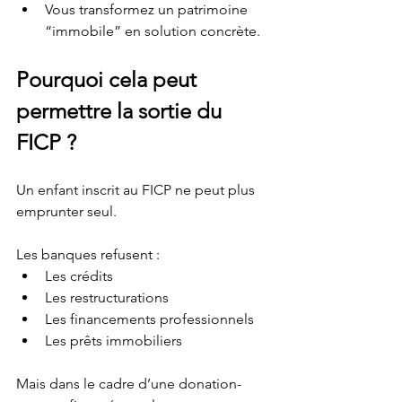
Vous transformez un patrimoine 
“immobile” en solution concrète.
Pourquoi cela peut 
permettre la sortie du 
FICP ?
Un enfant inscrit au FICP ne peut plus 
emprunter seul.
Les banques refusent :
Les crédits
Les restructurations
Les financements professionnels
Les prêts immobiliers
Mais dans le cadre d’une donation-