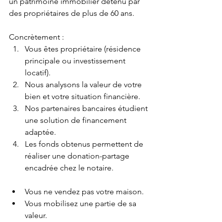
un patrimoine immobilier détenu par 
des propriétaires de plus de 60 ans.
Concrètement :
Vous êtes propriétaire (résidence 
principale ou investissement 
locatif).
Nous analysons la valeur de votre 
bien et votre situation financière.
Nos partenaires bancaires étudient 
une solution de financement 
adaptée.
Les fonds obtenus permettent de 
réaliser une donation-partage 
encadrée chez le notaire.
Vous ne vendez pas votre maison.
Vous mobilisez une partie de sa 
valeur.