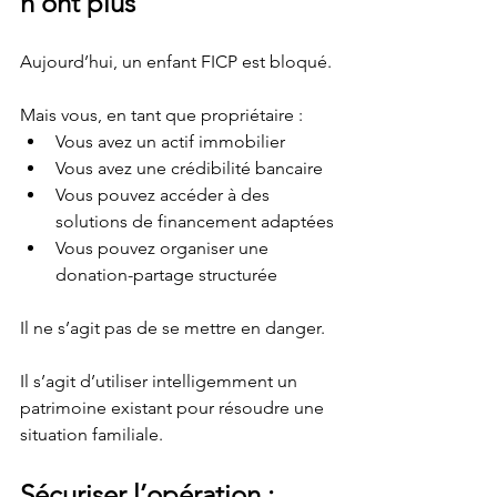
n’ont plus
Aujourd’hui, un enfant FICP est bloqué.
Mais vous, en tant que propriétaire :
Vous avez un actif immobilier
Vous avez une crédibilité bancaire
Vous pouvez accéder à des 
solutions de financement adaptées
Vous pouvez organiser une 
donation-partage structurée
Il ne s’agit pas de se mettre en danger.
Il s’agit d’utiliser intelligemment un 
patrimoine existant pour résoudre une 
situation familiale.
Sécuriser l’opération : 