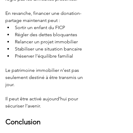
En revanche, financer une donation-
partage maintenant peut :
Sortir un enfant du FICP
Régler des dettes bloquantes
Relancer un projet immobilier
Stabiliser une situation bancaire
Préserver l’équilibre familial
Le patrimoine immobilier n’est pas 
seulement destiné à être transmis un 
jour.
Il peut être activé aujourd’hui pour 
sécuriser l’avenir.
Conclusion