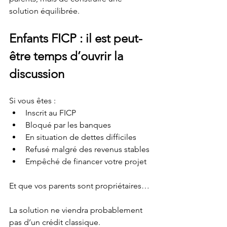
solution équilibrée.
Enfants FICP : il est peut-
être temps d’ouvrir la 
discussion
Si vous êtes :
Inscrit au FICP
Bloqué par les banques
En situation de dettes difficiles
Refusé malgré des revenus stables
Empêché de financer votre projet
Et que vos parents sont propriétaires…
La solution ne viendra probablement 
pas d’un crédit classique.