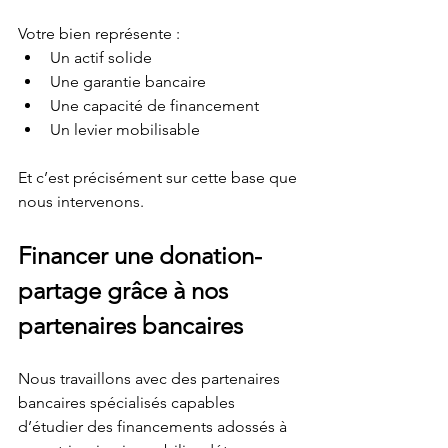
Votre bien représente :
Un actif solide
Une garantie bancaire
Une capacité de financement
Un levier mobilisable
Et c’est précisément sur cette base que 
nous intervenons.
Financer une donation-
partage grâce à nos 
partenaires bancaires
Nous travaillons avec des partenaires 
bancaires spécialisés capables 
d’étudier des financements adossés à 