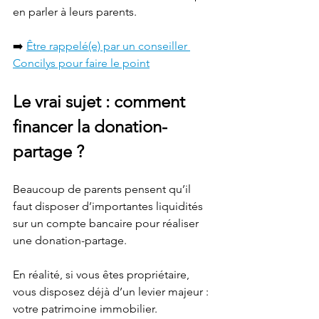
en parler à leurs parents.
➡️ 
Être rappelé(e) par un conseiller 
Concilys pour faire le point
Le vrai sujet : comment 
financer la donation-
partage ?
Beaucoup de parents pensent qu’il 
faut disposer d’importantes liquidités 
sur un compte bancaire pour réaliser 
une donation-partage.
En réalité, si vous êtes propriétaire, 
vous disposez déjà d’un levier majeur : 
votre patrimoine immobilier.