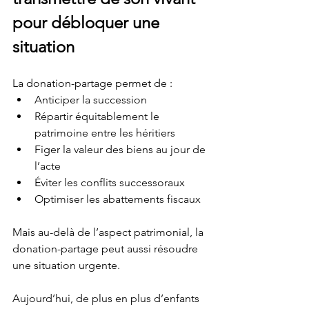
pour débloquer une 
situation
La donation-partage permet de :
Anticiper la succession
Répartir équitablement le 
patrimoine entre les héritiers
Figer la valeur des biens au jour de 
l’acte
Éviter les conflits successoraux
Optimiser les abattements fiscaux
Mais au-delà de l’aspect patrimonial, la 
donation-partage peut aussi résoudre 
une situation urgente.
Aujourd’hui, de plus en plus d’enfants 