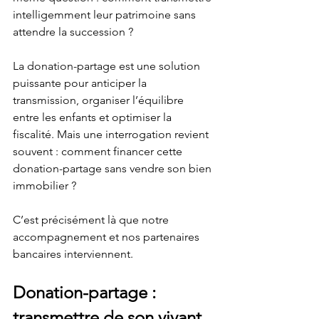
intelligemment leur patrimoine sans 
attendre la succession ?
La donation-partage est une solution 
puissante pour anticiper la 
transmission, organiser l’équilibre 
entre les enfants et optimiser la 
fiscalité. Mais une interrogation revient 
souvent : comment financer cette 
donation-partage sans vendre son bien 
immobilier ?
C’est précisément là que notre 
accompagnement et nos partenaires 
bancaires interviennent.
Donation-partage : 
transmettre de son vivant 