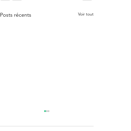
Voir tout
Posts récents