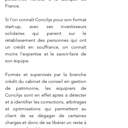
France.
Si l'on connaît Concilys pour son format 
start-up, avec ses investisseurs 
solidaires qui parient sur le 
rétablissement des personnes qui ont 
un crédit en souffrance, on connaît 
moins l'expertise et le savoir-faire de 
son équipe.
Formés et supervisés par la branche 
crédit du cabinet de conseil en gestion 
de patrimoine, les équipiers de 
Concilys sont en effet aptes à détecter 
et à identifier les corrections, arbitrages 
et optimisations qui permettent au 
client de se dégager de certaines 
charges et donc de se libérer un reste à 