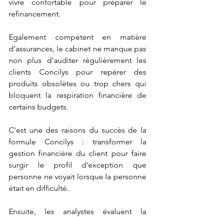
vivre confortable pour préparer le 
refinancement.
Egalement compétent en matière 
d'assurances, le cabinet ne manque pas 
non plus d'auditer régulièrement les 
clients Concilys pour repérer des 
produits obsolètes ou trop chers qui 
bloquent la respiration financière de 
certains budgets.
C'est une des raisons du succès de la 
formule Concilys : transformer la 
gestion financière du client pour faire 
surgir le profil d'exception que 
personne ne voyait lorsque la personne 
était en difficulté. 
Ensuite, les analystes évaluent la 