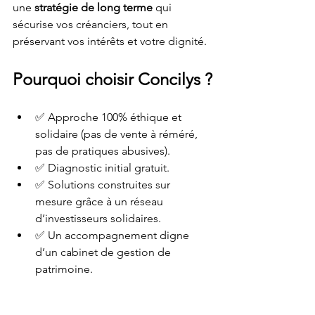
une 
stratégie de long terme
 qui 
sécurise vos créanciers, tout en 
préservant vos intérêts et votre dignité.
Pourquoi choisir Concilys ?
✅ Approche 100% éthique et 
solidaire (pas de vente à réméré, 
pas de pratiques abusives).
✅ Diagnostic initial gratuit.
✅ Solutions construites sur 
mesure grâce à un réseau 
d’investisseurs solidaires.
✅ Un accompagnement digne 
d’un cabinet de gestion de 
patrimoine.