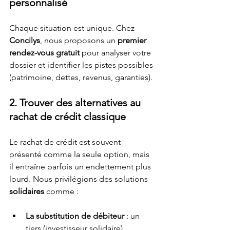
personnalisé
Chaque situation est unique. Chez 
Concilys
, nous proposons un 
premier 
rendez-vous gratuit
 pour analyser votre 
dossier et identifier les pistes possibles 
(patrimoine, dettes, revenus, garanties).
2. Trouver des alternatives au 
rachat de crédit classique
Le rachat de crédit est souvent 
présenté comme la seule option, mais 
il entraîne parfois un endettement plus 
lourd. Nous privilégions des solutions 
solidaires
 comme :
La substitution de débiteur
 : un 
tiers (investisseur solidaire) 