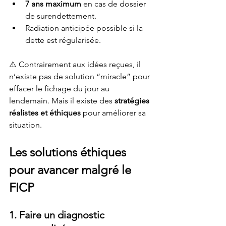
7 ans maximum
 en cas de dossier 
de surendettement.
Radiation anticipée possible si la 
dette est régularisée.
⚠️ Contrairement aux idées reçues, il 
n’existe pas de solution “miracle” pour 
effacer le fichage du jour au 
lendemain. Mais il existe des 
stratégies 
réalistes et éthiques
 pour améliorer sa 
situation.
Les solutions éthiques 
pour avancer malgré le 
FICP
1. Faire un diagnostic 