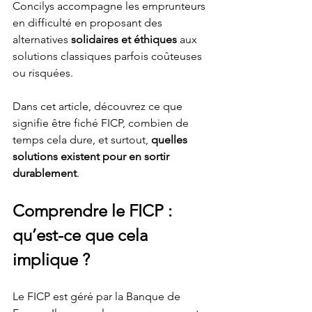
Concilys accompagne les emprunteurs 
en difficulté en proposant des 
alternatives 
solidaires et éthiques
 aux 
solutions classiques parfois coûteuses 
ou risquées.
Dans cet article, découvrez ce que 
signifie être fiché FICP, combien de 
temps cela dure, et surtout, 
quelles 
solutions existent pour en sortir 
durablement
.
Comprendre le FICP : 
qu’est-ce que cela 
implique ?
Le FICP est géré par la Banque de 