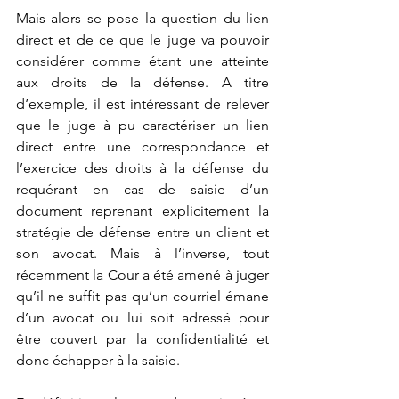
Mais alors se pose la question du lien 
direct et de ce que le juge va pouvoir 
considérer comme étant une atteinte 
aux droits de la défense. A titre 
d’exemple, il est intéressant de relever 
que le juge à pu caractériser un lien 
direct entre une correspondance et 
l’exercice des droits à la défense du 
requérant en cas de saisie d’un 
document reprenant explicitement la 
stratégie de défense entre un client et 
son avocat. Mais à l’inverse, tout 
récemment la Cour a été amené à juger 
qu’il ne suffit pas qu’un courriel émane 
d’un avocat ou lui soit adressé pour 
être couvert par la confidentialité et 
donc échapper à la saisie.