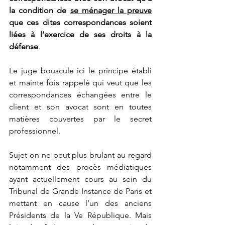
la condition de 
se ménager la preuve
que ces dites correspondances soient 
liées à l’exercice de ses droits à la 
défense
. 
Le juge bouscule ici le principe établi 
et mainte fois rappelé qui veut que les 
correspondances échangées entre le 
client et son avocat sont en toutes 
matières couvertes par le secret 
professionnel. 
Sujet on ne peut plus brulant au regard 
notamment des procès médiatiques 
ayant actuellement cours au sein du 
Tribunal de Grande Instance de Paris et 
mettant en cause l’un des anciens 
Présidents de la Ve République. Mais 