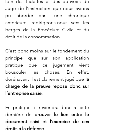
loin des fadettes et des pouvoirs du 
Juge de l’instruction que nous avions 
pu aborder dans une chronique 
antérieure, redirigeons-nous vers les 
berges de la Procédure Civile et du 
droit de la consommation.
C’est donc moins sur le fondement du 
principe que sur son application 
pratique que ce jugement vient 
bousculer les choses. En effet, 
dorénavant il est clairement jugé que 
la 
charge de la preuve repose donc sur 
l’entreprise saisie
. 
En pratique, il reviendra donc à cette 
dernière de 
prouver le lien entre le 
document saisi et l’exercice de ces 
droits à la défense
. 