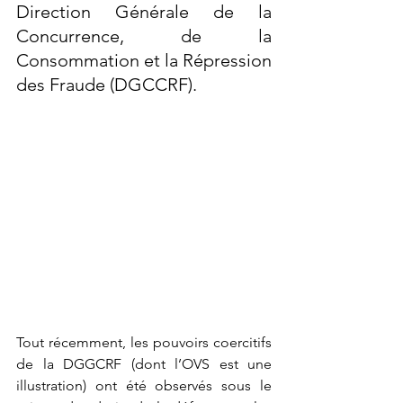
Direction Générale de la 
Concurrence, de la 
Consommation et la Répression 
des Fraude (DGCCRF). 
Tout récemment, les pouvoirs coercitifs 
de la DGGCRF (dont l’OVS est une 
illustration) ont été observés sous le 