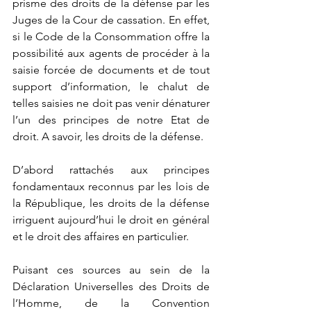
prisme des droits de la défense par les 
Juges de la Cour de cassation. En effet, 
si le Code de la Consommation offre la 
possibilité aux agents de procéder à la 
saisie forcée de documents et de tout 
support d’information, le chalut de 
telles saisies ne doit pas venir dénaturer 
l’un des principes de notre Etat de 
droit. A savoir, les droits de la défense. 
D’abord rattachés aux principes 
fondamentaux reconnus par les lois de 
la République, les droits de la défense 
irriguent aujourd’hui le droit en général 
et le droit des affaires en particulier.
Puisant ces sources au sein de la 
Déclaration Universelles des Droits de 
l’Homme, de la Convention 