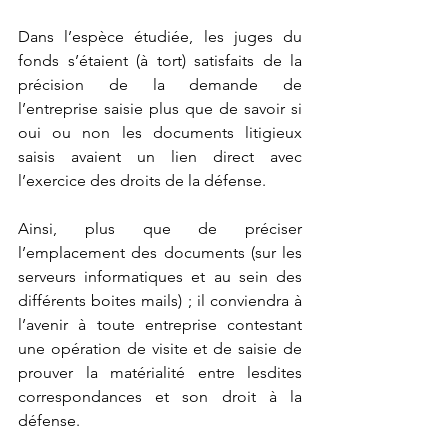
Dans l’espèce étudiée, les juges du 
fonds s’étaient (à tort) satisfaits de la 
précision de la demande de 
l’entreprise saisie plus que de savoir si 
oui ou non les documents litigieux 
saisis avaient un lien direct avec 
l’exercice des droits de la défense. 
Ainsi, plus que de préciser 
l’emplacement des documents (sur les 
serveurs informatiques et au sein des 
différents boites mails) ; il conviendra à 
l’avenir à toute entreprise contestant 
une opération de visite et de saisie de 
prouver la matérialité entre lesdites 
correspondances et son droit à la 
défense. 