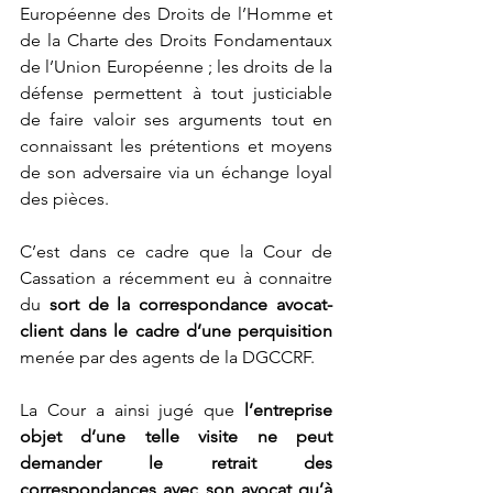
Européenne des Droits de l’Homme et 
de la Charte des Droits Fondamentaux 
de l’Union Européenne ; les droits de la 
défense permettent à tout justiciable 
de faire valoir ses arguments tout en 
connaissant les prétentions et moyens 
de son adversaire via un échange loyal 
des pièces.
C’est dans ce cadre que la Cour de 
Cassation a récemment eu à connaitre 
du 
sort de la correspondance avocat-
client dans le cadre d’une perquisition
menée par des agents de la DGCCRF. 
La Cour a ainsi jugé que 
l’entreprise 
objet d’une telle visite ne peut 
demander le retrait des 
correspondances avec son avocat qu’à 