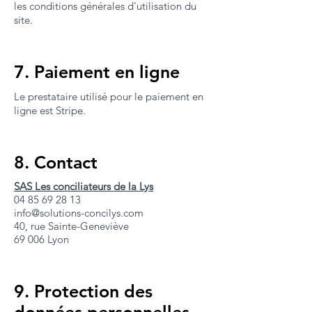
les conditions générales d'utilisation du
site.
7. Paiement en ligne
Le prestataire utilisé pour le paiement en
ligne est Stripe.
8. Contact
SAS Les conciliateurs de la Lys
04 85 69 28 13
info@solutions-concilys.com
40, rue Sainte-Geneviève
69 006 Lyon
9. Protection des