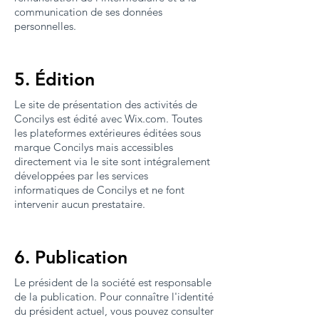
communication de ses données
personnelles.
5. Édition
Le site de présentation des activités de
Concilys est édité avec Wix.com. Toutes
les plateformes extérieures éditées sous
marque Concilys mais accessibles
directement via le site sont intégralement
développées par les services
informatiques de Concilys et ne font
intervenir aucun prestataire.
6. Publication
Le président de la société est responsable
de la publication. Pour connaître l'identité
du président actuel, vous pouvez consulter