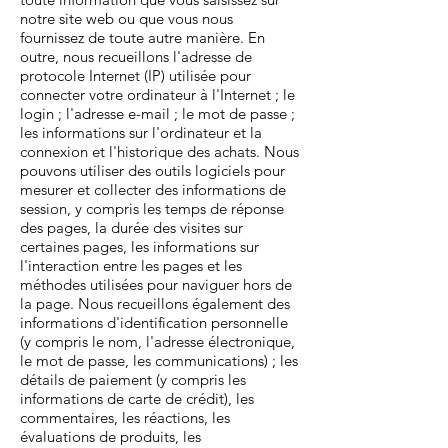
notre site web ou que vous nous
fournissez de toute autre manière. En
outre, nous recueillons l'adresse de
protocole Internet (IP) utilisée pour
connecter votre ordinateur à l'Internet ; le
login ; l'adresse e-mail ; le mot de passe ;
les informations sur l'ordinateur et la
connexion et l'historique des achats. Nous
pouvons utiliser des outils logiciels pour
mesurer et collecter des informations de
session, y compris les temps de réponse
des pages, la durée des visites sur
certaines pages, les informations sur
l'interaction entre les pages et les
méthodes utilisées pour naviguer hors de
la page. Nous recueillons également des
informations d'identification personnelle
(y compris le nom, l'adresse électronique,
le mot de passe, les communications) ; les
détails de paiement (y compris les
informations de carte de crédit), les
commentaires, les réactions, les
évaluations de produits, les