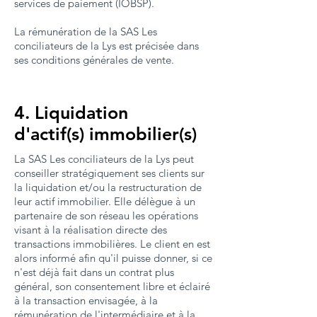
services de paiement (IOBSP).
La rémunération de la SAS Les
conciliateurs de la Lys est précisée dans
ses conditions générales de vente.
4. Liquidation
d'actif(s) immobilier(s)
La SAS Les conciliateurs de la Lys peut
conseiller stratégiquement ses clients sur
la liquidation et/ou la restructuration de
leur actif immobilier. Elle délègue à un
partenaire de son réseau les opérations
visant à la réalisation directe des
transactions immobilières. Le client en est
alors informé afin qu'il puisse donner, si ce
n'est déjà fait dans un contrat plus
général, son consentement libre et éclairé
à la transaction envisagée, à la
rémunération de l'intermédiaire et à la