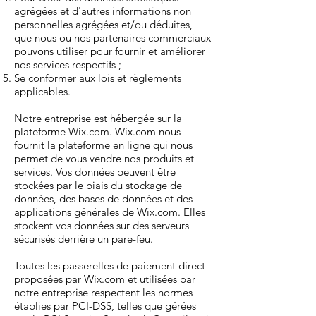
agrégées et d'autres informations non
personnelles agrégées et/ou déduites,
que nous ou nos partenaires commerciaux
pouvons utiliser pour fournir et améliorer
nos services respectifs ;
Se conformer aux lois et règlements
applicables.
Notre entreprise est hébergée sur la
plateforme Wix.com. Wix.com nous
fournit la plateforme en ligne qui nous
permet de vous vendre nos produits et
services. Vos données peuvent être
stockées par le biais du stockage de
données, des bases de données et des
applications générales de Wix.com. Elles
stockent vos données sur des serveurs
sécurisés derrière un pare-feu.
Toutes les passerelles de paiement direct
proposées par Wix.com et utilisées par
notre entreprise respectent les normes
établies par PCI-DSS, telles que gérées