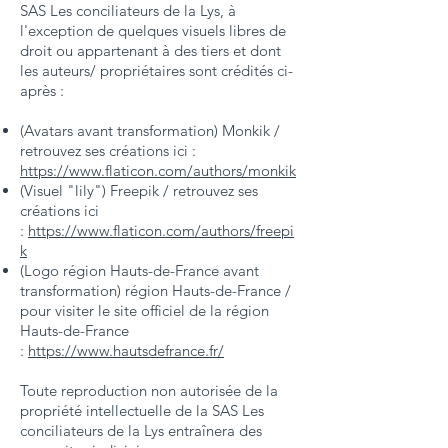
SAS Les conciliateurs de la Lys, à
l'exception de quelques visuels libres de
droit ou appartenant à des tiers et dont
les auteurs/ propriétaires sont crédités ci-
après :
(Avatars avant transformation) Monkik /
retrouvez ses créations ici :
https://www.flaticon.com/authors/monkik
(Visuel "lily") Freepik / retrouvez ses
créations ici
:
https://www.flaticon.com/authors/freepi
k
(Logo région Hauts-de-France avant
transformation) région Hauts-de-France /
pour visiter le site officiel de la région
Hauts-de-France
:
https://www.hautsdefrance.fr/
Toute reproduction non autorisée de la
propriété intellectuelle de la SAS Les
conciliateurs de la Lys entraînera des