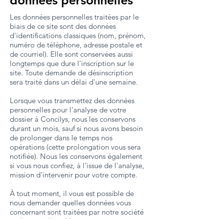
données personnelles
Les données personnelles traitées par le
biais de ce site sont des données
d'identifications classiques (nom, prénom,
numéro de téléphone, adresse postale et
de courriel). Elle sont conservées aussi
longtemps que dure l'inscription sur le
site. Toute demande de désinscription
sera traité dans un délai d'une semaine.
Lorsque vous transmettez des données
personnelles pour l'analyse de votre
dossier à Concilys, nous les conservons
durant un mois, sauf si nous avons besoin
de prolonger dans le temps nos
opérations (cette prolongation vous sera
notifiée). Nous les conservons également
si vous nous confiez, à l'issue de l'analyse,
mission d'intervenir pour votre compte.
À tout moment, il vous est possible de
nous demander quelles données vous
concernant sont traitées par notre société