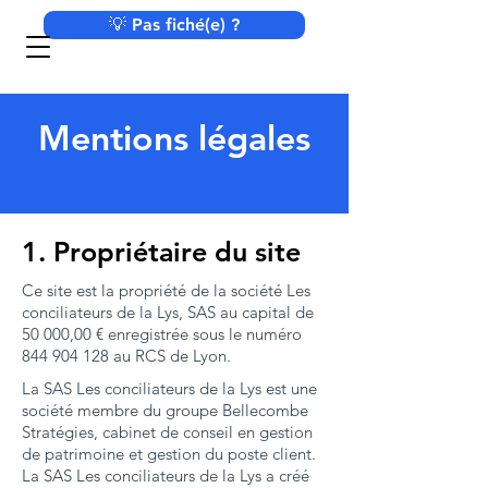
💡 Pas fiché(e) ?
Mentions légales
1. Propriétaire du site
Ce site est la propriété de la société Les
conciliateurs de la Lys, SAS au capital de
50 000,00 € enregistrée sous le numéro
844 904 128
au RCS de Lyon.
La SAS Les conciliateurs de la Lys est une
société membre du groupe Bellecombe
Stratégies, cabinet de conseil en gestion
de patrimoine et gestion du poste client.
La SAS Les conciliateurs de la Lys a créé