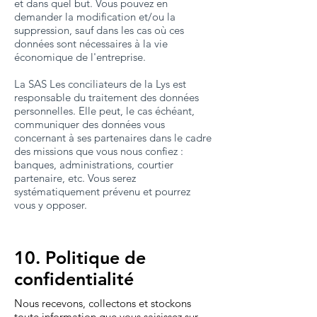
et dans quel but. Vous pouvez en
demander la modification et/ou la
suppression, sauf dans les cas où ces
données sont nécessaires à la vie
économique de l'entreprise.
La SAS Les conciliateurs de la Lys est
responsable du traitement des données
personnelles. Elle peut, le cas échéant,
communiquer des données vous
concernant à ses partenaires dans le cadre
des missions que vous nous confiez :
banques, administrations, courtier
partenaire, etc. Vous serez
systématiquement prévenu et pourrez
vous y opposer.
10. Politique de
confidentialité
Nous recevons, collectons et stockons
toute information que vous saisissez sur