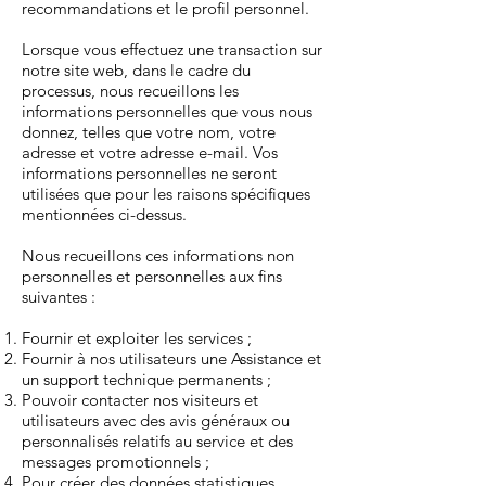
recommandations et le profil personnel.
Lorsque vous effectuez une transaction sur
notre site web, dans le cadre du
processus, nous recueillons les
informations personnelles que vous nous
donnez, telles que votre nom, votre
adresse et votre adresse e-mail. Vos
informations personnelles ne seront
utilisées que pour les raisons spécifiques
mentionnées ci-dessus.
Nous recueillons ces informations non
personnelles et personnelles aux fins
suivantes :
Fournir et exploiter les services ;
Fournir à nos utilisateurs une Assistance et
un support technique permanents ;
Pouvoir contacter nos visiteurs et
utilisateurs avec des avis généraux ou
personnalisés relatifs au service et des
messages promotionnels ;
Pour créer des données statistiques