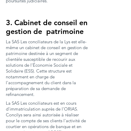
poursuites judiciaires.
3. Cabinet de conseil en
gestion de patrimoine
La SAS Les conciliateurs de la Lys est elle-
même un cabinet de conseil en gestion de
patrimoine destinée à un segment de
clientèle susceptible de recourir aux
solutions de l'Économie Sociale et
Solidaire (ESS). Cette structure est
notamment en charge de
l'accompagnement du client dans la
préparation de sa demande de
refinancement.
La SAS Les conciliateurs
est en cours
d'immatriculation auprès de l'ORIAS.
Concilys sera ainsi autorisée à réaliser
pour le compte de ses clients l'activité de
courtier en opérations de banque et en