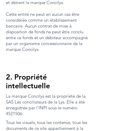
et détient la marque Concilys.
Cette entité ne peut en aucun cas être
considérée comme un établissement
bancaire. Aucun contrat de mise à
disposition de fonds ne peut être conclu
entre ce fonds et un débiteur accompagné
par un organisme concessionnaire de la
marque Concilys.
2. Propriété
intellectuelle
La marque Concilys est la propriété de la
SAS Les conciliateurs de la Lys. Elle a été
enregistrée par l'INPI sous le numéro
4521506
.
Tous les visuels, tous les contenus, tous les
documents de ce site appartiennent à la