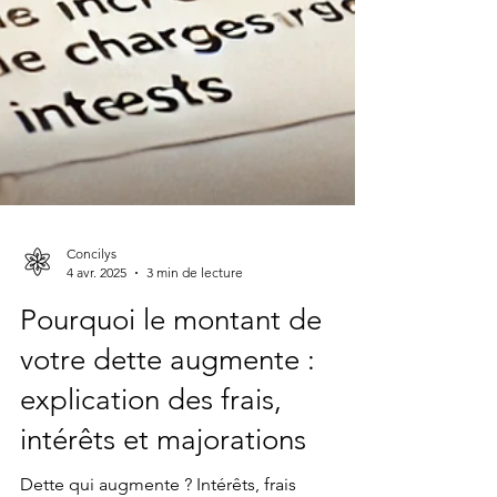
Concilys
4 avr. 2025
3 min de lecture
Pourquoi le montant de
votre dette augmente :
explication des frais,
intérêts et majorations