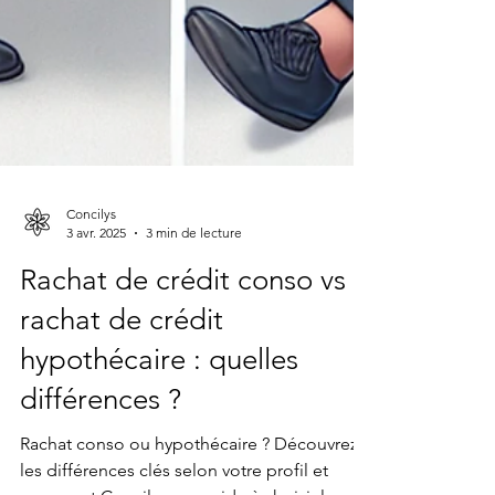
Concilys
3 avr. 2025
3 min de lecture
Rachat de crédit conso vs
rachat de crédit
hypothécaire : quelles
différences ?