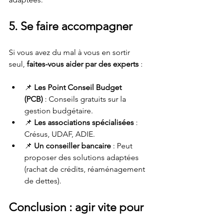
5. Se faire accompagner
Si vous avez du mal à vous en sortir 
seul, 
faites-vous aider par des experts
 :
📌 
Les Point Conseil Budget 
(PCB)
 : Conseils gratuits sur la 
gestion budgétaire.
📌 
Les associations spécialisées
 : 
Crésus, UDAF, ADIE.
📌 
Un conseiller bancaire
 : Peut 
proposer des solutions adaptées 
(rachat de crédits, réaménagement 
de dettes).
Conclusion : agir vite pour 