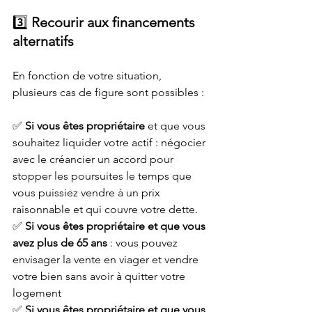
3️⃣ 
Recourir aux financements 
alternatifs
En fonction de votre situation,  
plusieurs cas de figure sont possibles : 
✅ 
Si vous êtes propriétaire
 et que vous 
souhaitez liquider votre actif : négocier 
avec le créancier un accord pour 
stopper les poursuites le temps que 
vous puissiez vendre à un prix 
raisonnable et qui couvre votre dette.
✅ 
Si vous êtes propriétaire et que vous 
avez plus de 65 ans
 : vous pouvez 
envisager la vente en viager et vendre 
votre bien sans avoir à quitter votre 
logement
✅ 
Si vous êtes propriétaire et que vous 