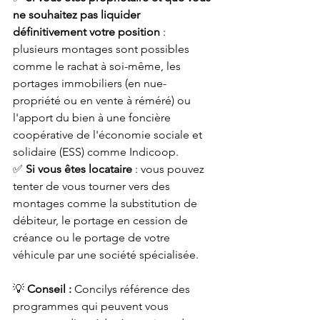
ne souhaitez pas liquider 
définitivement votre position
 : 
plusieurs montages sont possibles 
comme le rachat à soi-même, les 
portages immobiliers (en nue-
propriété ou en vente à réméré) ou 
l'apport du bien à une foncière 
coopérative de l'économie sociale et 
solidaire (ESS) comme Indicoop.
✅ 
Si vous êtes locataire
 : vous pouvez 
tenter de vous tourner vers des 
montages comme la substitution de 
débiteur, le portage en cession de 
créance ou le portage de votre 
véhicule par une société spécialisée.
💡 
Conseil :
 Concilys référence des 
programmes qui peuvent vous 