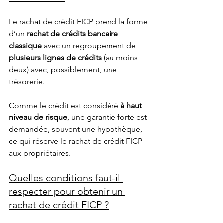
Le rachat de crédit FICP prend la forme 
d’un
 rachat de crédits bancaire 
classique
 avec un regroupement de 
plusieurs lignes de crédits
 (au moins 
deux) avec, possiblement, une 
trésorerie.
Comme le crédit est considéré
 à haut 
niveau de risque
, une garantie forte est 
demandée, souvent une hypothèque, 
ce qui réserve le rachat de crédit FICP 
aux propriétaires.
Quelles conditions faut-il 
respecter pour obtenir un 
rachat de crédit FICP ?