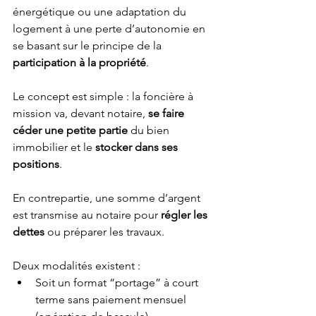
énergétique ou une adaptation du 
logement à une perte d’autonomie en 
se basant sur le principe de la 
participation à la propriété
.
Le concept est simple : la foncière à 
mission va, devant notaire, 
se faire 
céder une petite partie
 du bien 
immobilier et le 
stocker dans ses 
positions
.
En contrepartie, une somme d’argent 
est transmise au notaire pour 
régler les 
dettes
 ou préparer les travaux.
Deux modalités existent : 
Soit un format “portage” à court 
terme sans paiement mensuel 