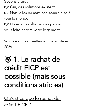
Soyons clairs :
👉 
Oui, des solutions existent.
👉 Non, elles ne sont pas accessibles à 
tout le monde.
👉 Et certaines alternatives peuvent 
vous faire perdre votre logement.
Voici ce qui est réellement possible en 
2026.
🥇 1. Le rachat de 
crédit FICP est 
possible (mais sous 
conditions strictes)
Qu’est ce que le rachat de 
crédit FICP ?