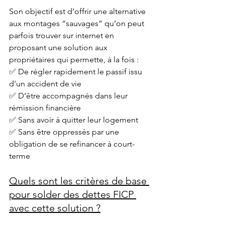
Son objectif est d’offrir une alternative 
aux montages “sauvages” qu’on peut 
parfois trouver sur internet en 
proposant une solution aux 
propriétaires qui permette, à la fois : 
✅ De régler rapidement le passif issu 
d’un accident de vie
✅ D’être accompagnés dans leur 
rémission financière
✅ Sans avoir à quitter leur logement
✅ Sans être oppressés par une 
obligation de se refinancer à court-
terme
Quels sont les critères de base 
pour solder des dettes FICP 
avec cette solution ?