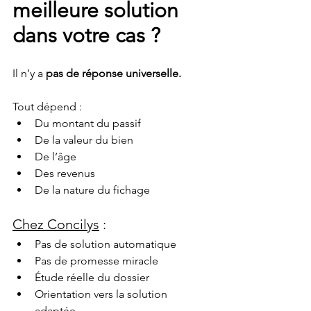
meilleure solution 
dans votre cas ?
Il n’y a 
pas de réponse universelle.
Tout dépend :
Du montant du passif
De la valeur du bien
De l’âge
Des revenus
De la nature du fichage
Chez Concilys
 :
Pas de solution automatique
Pas de promesse miracle
Étude réelle du dossier
Orientation vers la solution 
adaptée