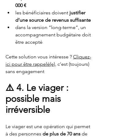
000 €
les bénéficiaires doivent
 justifier 
d’une source de revenus suffisante
dans la version “long-terme”, un 
accompagnement budgétaire doit 
être accepté
Cette solution vous intéresse ? 
Cliquez-
ici pour être rappelé(e)
, c’est (toujours) 
sans engagement
⚠️ 4. Le viager : 
possible mais 
irréversible
Le viager est une opération qui permet 
à des personnes 
de plus de 70 ans
 de 