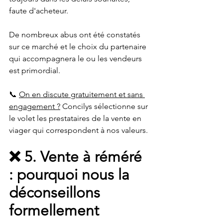
faute d'acheteur.
De nombreux abus ont été constatés 
sur ce marché et le choix du partenaire 
qui accompagnera le ou les vendeurs 
est primordial.
📞 
On en discute gratuitement et sans 
engagement ?
 Concilys sélectionne sur 
le volet les prestataires de la vente en 
viager qui correspondent à nos valeurs.
❌ 5. Vente à réméré 
: pourquoi nous la 
déconseillons 
formellement