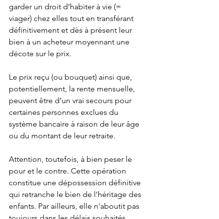
garder un droit d’habiter à vie (= 
viager) chez elles tout en transférant 
définitivement et dès à présent leur 
bien à un acheteur moyennant une 
décote sur le prix.
Le prix reçu (ou bouquet) ainsi que, 
potentiellement, la rente mensuelle, 
peuvent être d’un vrai secours pour 
certaines personnes exclues du 
système bancaire à raison de leur âge 
ou du montant de leur retraite.
Attention, toutefois, à bien peser le 
pour et le contre. Cette opération 
constitue une dépossession définitive 
qui retranche le bien de l’héritage des 
enfants. Par ailleurs, elle n'aboutit pas 
toujours dans les délais souhaités, 