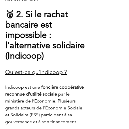
🥈 2. Si le rachat 
bancaire est 
impossible : 
l’alternative solidaire 
(Indicoop)
Qu’est-ce qu’Indicoop ?
Indicoop est une 
foncière coopérative 
reconnue d’utilité sociale 
par le 
ministère de l’Économie. Plusieurs 
grands acteurs de l'Économie Sociale 
et Solidaire (ESS) participent à sa 
gouvernance et à son financement.