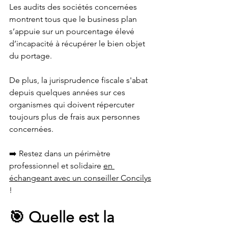
Les audits des sociétés concernées 
montrent tous que le business plan 
s’appuie sur un pourcentage élevé 
d’incapacité à récupérer le bien objet 
du portage.
De plus, la jurisprudence fiscale s'abat 
depuis quelques années sur ces 
organismes qui doivent répercuter 
toujours plus de frais aux personnes 
concernées.
➡️ Restez dans un périmètre 
professionnel et solidaire 
en 
échangeant avec un conseiller Concilys
!
🎯 Quelle est la 