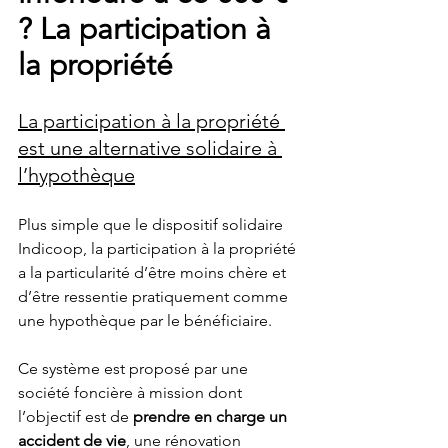
? La participation à 
la propriété
La participation à la propriété 
est une alternative solidaire à 
l’hypothèque
Plus simple que le dispositif solidaire 
Indicoop, la participation à la propriété 
a la particularité d’être moins chère et 
d’être ressentie pratiquement comme 
une hypothèque par le bénéficiaire.
Ce système est proposé par une 
société foncière à mission dont 
l’objectif est de
 prendre en charge un 
accident de vie
, une rénovation 