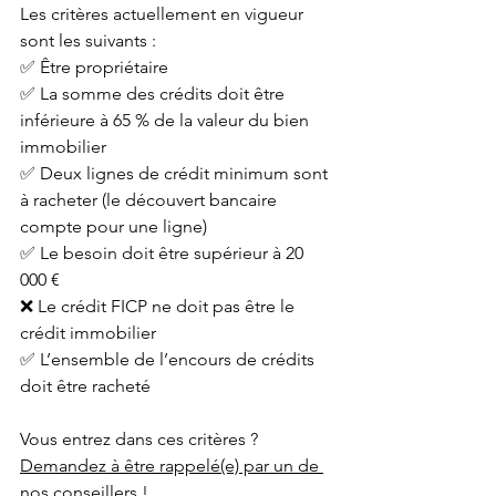
Les critères actuellement en vigueur 
sont les suivants : 
✅ Être propriétaire
✅ La somme des crédits doit être 
inférieure à 65 % de la valeur du bien 
immobilier
✅ Deux lignes de crédit minimum sont 
à racheter (le découvert bancaire 
compte pour une ligne)
✅ Le besoin doit être supérieur à 20 
000 €
❌ Le crédit FICP ne doit pas être le 
crédit immobilier
✅ L’ensemble de l’encours de crédits 
doit être racheté
Vous entrez dans ces critères ? 
Demandez à être rappelé(e) par un de 
nos conseillers !