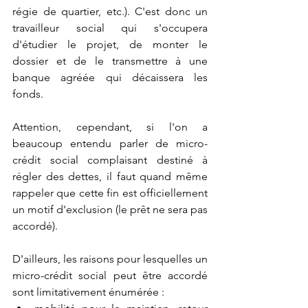
régie de quartier, etc.). C'est donc un 
travailleur social qui s'occupera 
d'étudier le projet, de monter le 
dossier et de le transmettre à une 
banque agréée qui décaissera les 
fonds.
Attention, cependant, si l'on a 
beaucoup entendu parler de micro-
crédit social complaisant destiné à 
régler des dettes, il faut quand même 
rappeler que cette fin est officiellement 
un motif d'exclusion (le prêt ne sera pas 
accordé).
D'ailleurs, les raisons pour lesquelles un 
micro-crédit social peut être accordé 
sont limitativement énumérée :