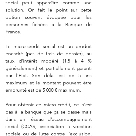
social peut apparaître comme une 
solution. On fait le point sur cette 
option souvent évoquée pour les 
personnes fichées à la Banque de 
France.
Le micro-crédit social est un produit 
encadré (pas de frais de dossier), au 
taux d'intérêt modéré (1,5 à 4 % 
généralement) et partiellement garanti 
par l'Etat. Son délai est de 5 ans 
maximum et le montant pouvant être 
emprunté est de 5 000 € maximum.
Pour obtenir ce micro-crédit, ce n'est 
pas à la banque que ça se passe mais 
dans un réseau d'accompagnement 
social (CCAS, association à vocation 
sociale ou de lutte contre l'exclusion, 