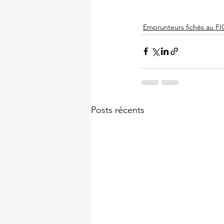
Emprunteurs fichés au FI
Posts récents