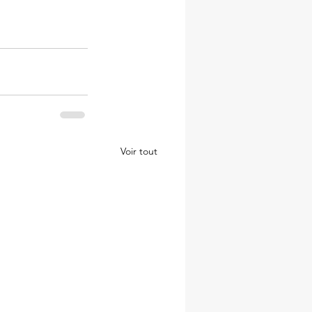
Voir tout