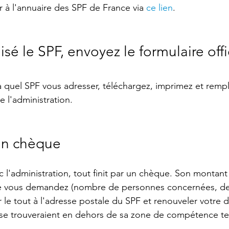
à l'annuaire des SPF de France via 
ce lien
.
isé le SPF, envoyez le formulaire offi
 quel SPF vous adresser, téléchargez, imprimez et rempli
 l'administration. 
 un chèque 
'administration, tout finit par un chèque. Son montant 
e vous demandez (nombre de personnes concernées, de 
 le tout à l'adresse postale du SPF et renouveler votre
 se trouveraient en dehors de sa zone de compétence terr