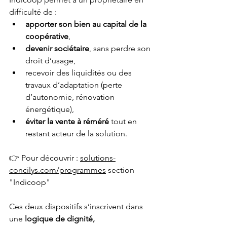
difficulté de :
apporter son bien au capital de la 
coopérative
,
devenir sociétaire
, sans perdre son 
droit d’usage,
recevoir des liquidités ou des 
travaux d’adaptation (perte 
d’autonomie, rénovation 
énergétique),
éviter la vente à réméré
 tout en 
restant acteur de la solution.
👉 Pour découvrir : 
solutions-
concilys.com/programmes
 section 
"Indicoop"
Ces deux dispositifs s’inscrivent dans 
une 
logique de dignité, 