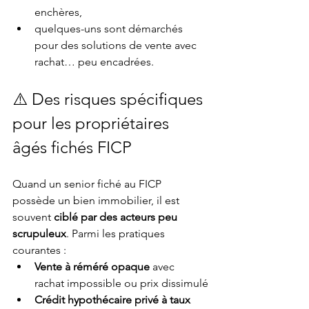
enchères,
quelques-uns sont démarchés 
pour des solutions de vente avec 
rachat… peu encadrées.
⚠️ Des risques spécifiques 
pour les propriétaires 
âgés fichés FICP
Quand un senior fiché au FICP 
possède un bien immobilier, il est 
souvent 
ciblé par des acteurs peu 
scrupuleux
. Parmi les pratiques 
courantes :
Vente à réméré opaque
 avec 
rachat impossible ou prix dissimulé
Crédit hypothécaire privé à taux 