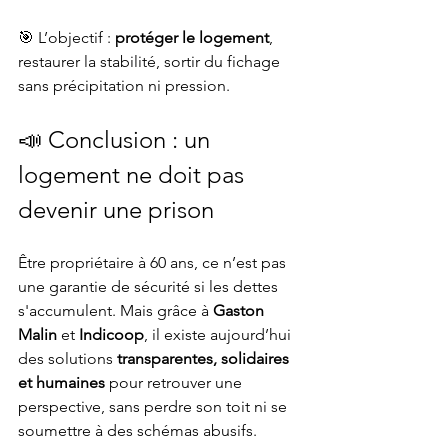
🎯 L’objectif : 
protéger le logement
, 
restaurer la stabilité, sortir du fichage 
sans précipitation ni pression.
📣 Conclusion : un 
logement ne doit pas 
devenir une prison
Être propriétaire à 60 ans, ce n’est pas 
une garantie de sécurité si les dettes 
s'accumulent. Mais grâce à 
Gaston 
Malin
 et 
Indicoop
, il existe aujourd’hui 
des solutions 
transparentes, solidaires 
et humaines
 pour retrouver une 
perspective, sans perdre son toit ni se 
soumettre à des schémas abusifs.