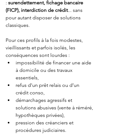
: 
surendettement, fichage bancaire 
(FICP), interdiction de crédit
... sans 
pour autant disposer de solutions 
classiques.
Pour ces profils à la fois modestes, 
vieillissants et parfois isolés, les 
conséquences sont lourdes :
impossibilité de financer une aide 
à domicile ou des travaux 
essentiels,
refus d’un prêt relais ou d’un 
crédit conso,
démarchages agressifs et 
solutions abusives (vente à réméré, 
hypothèques privées),
pression des créanciers et 
procédures judiciaires.