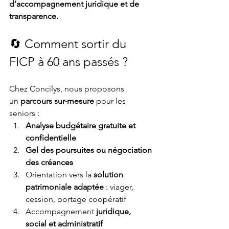
d’accompagnement juridique et de 
transparence.
🔄 Comment sortir du 
FICP à 60 ans passés ?
Chez Concilys, nous proposons 
un 
parcours sur-mesure
 pour les 
seniors :
Analyse budgétaire gratuite et 
confidentielle
Gel des poursuites ou négociation 
des créances
Orientation vers la 
solution 
patrimoniale adaptée
 : viager, 
cession, portage coopératif
Accompagnement 
juridique, 
social et administratif