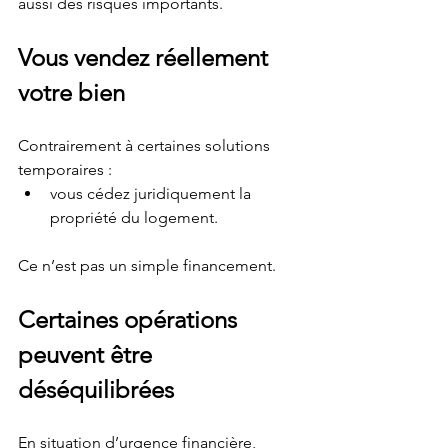
aussi des risques importants.
Vous vendez réellement 
votre bien
Contrairement à certaines solutions 
temporaires :
vous cédez juridiquement la 
propriété du logement.
Ce n’est pas un simple financement.
Certaines opérations 
peuvent être 
déséquilibrées
En situation d’urgence financière, 