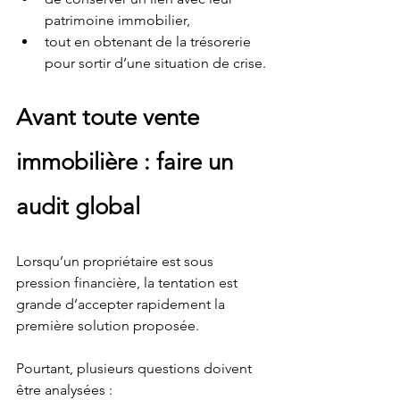
patrimoine immobilier,
tout en obtenant de la trésorerie 
pour sortir d’une situation de crise.
Avant toute vente 
immobilière : faire un 
audit global
Lorsqu’un propriétaire est sous 
pression financière, la tentation est 
grande d’accepter rapidement la 
première solution proposée.
Pourtant, plusieurs questions doivent 
être analysées :