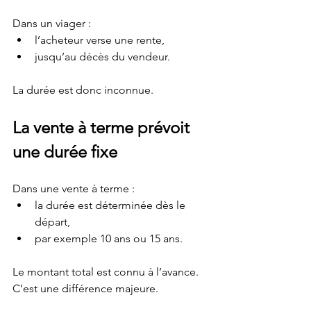
Dans un viager :
l’acheteur verse une rente,
jusqu’au décès du vendeur.
La durée est donc inconnue.
La vente à terme prévoit 
une durée fixe
Dans une vente à terme :
la durée est déterminée dès le 
départ,
par exemple 10 ans ou 15 ans.
Le montant total est connu à l’avance. 
C’est une différence majeure.