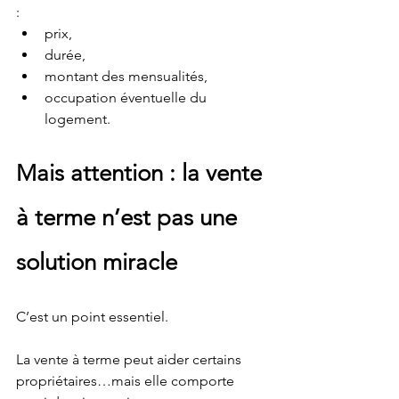
:
prix,
durée,
montant des mensualités,
occupation éventuelle du 
logement.
Mais attention : la vente 
à terme n’est pas une 
solution miracle
C’est un point essentiel.
La vente à terme peut aider certains 
propriétaires…mais elle comporte 