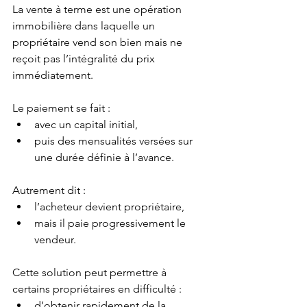
La vente à terme est une opération 
immobilière dans laquelle un 
propriétaire vend son bien mais ne 
reçoit pas l’intégralité du prix 
immédiatement.
Le paiement se fait :
avec un capital initial,
puis des mensualités versées sur 
une durée définie à l’avance.
Autrement dit :
l’acheteur devient propriétaire,
mais il paie progressivement le 
vendeur.
Cette solution peut permettre à 
certains propriétaires en difficulté :
d’obtenir rapidement de la 