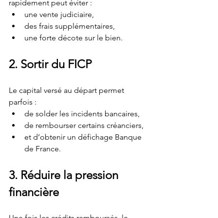
rapidement peut éviter :
une vente judiciaire,
des frais supplémentaires,
une forte décote sur le bien.
2. Sortir du FICP
Le capital versé au départ permet 
parfois :
de solder les incidents bancaires,
de rembourser certains créanciers,
et d’obtenir un défichage Banque 
de France.
3. Réduire la pression 
financière
Une fois les crédits remboursés, le 