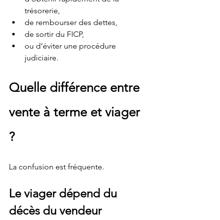
trésorerie,
de rembourser des dettes,
de sortir du FICP,
ou d’éviter une procédure 
judiciaire.
Quelle différence entre 
vente à terme et viager 
?
La confusion est fréquente.
Le viager dépend du 
décès du vendeur