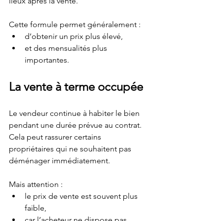
lieux après la vente.
Cette formule permet généralement :
d’obtenir un prix plus élevé,
et des mensualités plus 
importantes.
La vente à terme occupée
Le vendeur continue à habiter le bien 
pendant une durée prévue au contrat. 
Cela peut rassurer certains 
propriétaires qui ne souhaitent pas 
déménager immédiatement.
Mais attention :
le prix de vente est souvent plus 
faible,
car l’acheteur ne dispose pas 