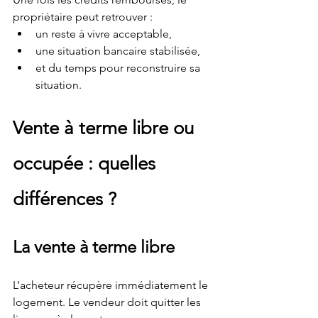
propriétaire peut retrouver :
un reste à vivre acceptable,
une situation bancaire stabilisée,
et du temps pour reconstruire sa 
situation.
Vente à terme libre ou 
occupée : quelles 
différences ?
La vente à terme libre
L’acheteur récupère immédiatement le 
logement. Le vendeur doit quitter les 