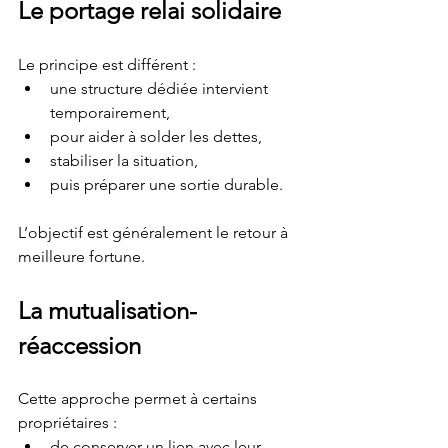
Le portage relai solidaire
Le principe est différent :
une structure dédiée intervient 
temporairement,
pour aider à solder les dettes,
stabiliser la situation,
puis préparer une sortie durable.
L’objectif est généralement le retour à 
meilleure fortune.
La mutualisation-
réaccession
Cette approche permet à certains 
propriétaires :
de conserver un lien avec leur 