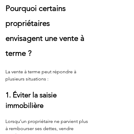
Pourquoi certains 
propriétaires 
envisagent une vente à 
terme ?
La vente à terme peut répondre à 
plusieurs situations :
1. Éviter la saisie 
immobilière
Lorsqu’un propriétaire ne parvient plus 
à rembourser ses dettes, vendre 