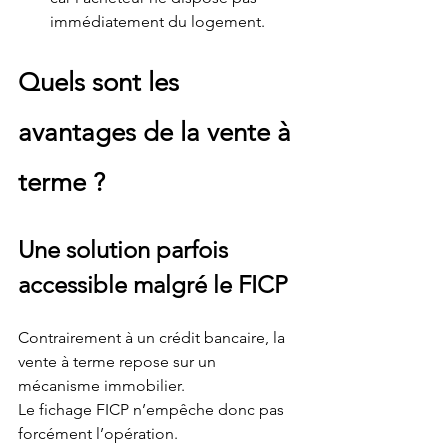
immédiatement du logement.
Quels sont les 
avantages de la vente à 
terme ?
Une solution parfois 
accessible malgré le FICP
Contrairement à un crédit bancaire, la 
vente à terme repose sur un 
mécanisme immobilier.
Le fichage FICP n’empêche donc pas 
forcément l’opération.