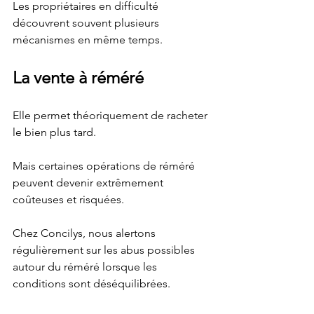
Les propriétaires en difficulté 
découvrent souvent plusieurs 
mécanismes en même temps.
La vente à réméré
Elle permet théoriquement de racheter 
le bien plus tard.
Mais certaines opérations de réméré 
peuvent devenir extrêmement 
coûteuses et risquées.
Chez Concilys, nous alertons 
régulièrement sur les abus possibles 
autour du réméré lorsque les 
conditions sont déséquilibrées.