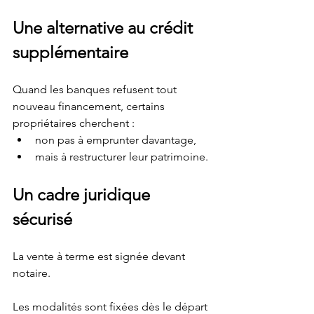
Une alternative au crédit 
supplémentaire
Quand les banques refusent tout 
nouveau financement, certains 
propriétaires cherchent :
non pas à emprunter davantage,
mais à restructurer leur patrimoine.
Un cadre juridique 
sécurisé
La vente à terme est signée devant 
notaire.
Les modalités sont fixées dès le départ 