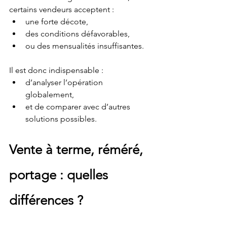
certains vendeurs acceptent :
une forte décote,
des conditions défavorables,
ou des mensualités insuffisantes.
Il est donc indispensable :
d’analyser l’opération 
globalement,
et de comparer avec d’autres 
solutions possibles.
Vente à terme, réméré, 
portage : quelles 
différences ?