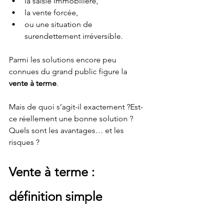
la saisie immobilière,
la vente forcée,
ou une situation de 
surendettement irréversible.
Parmi les solutions encore peu 
connues du grand public figure la 
vente à terme
.
Mais de quoi s’agit-il exactement ?Est-
ce réellement une bonne solution ?
Quels sont les avantages… et les 
risques ?
Vente à terme : 
définition simple