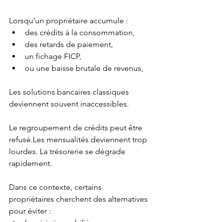
Lorsqu’un propriétaire accumule :
des crédits à la consommation,
des retards de paiement,
un fichage FICP,
ou une baisse brutale de revenus,
Les solutions bancaires classiques 
deviennent souvent inaccessibles.
Le regroupement de crédits peut être 
refusé.Les mensualités deviennent trop 
lourdes. La trésorerie se dégrade 
rapidement.
Dans ce contexte, certains 
propriétaires cherchent des alternatives 
pour éviter :